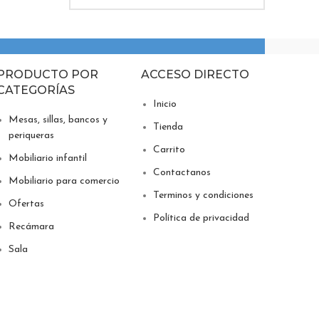
PRODUCTO POR
ACCESO DIRECTO
CATEGORÍAS
Inicio
Mesas, sillas, bancos y
Tienda
periqueras
Carrito
Mobiliario infantil
Contactanos
Mobiliario para comercio
Terminos y condiciones
Ofertas
Política de privacidad
Recámara
Sala