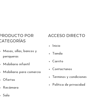
PRODUCTO POR
ACCESO DIRECTO
CATEGORÍAS
Inicio
Mesas, sillas, bancos y
Tienda
periqueras
Carrito
Mobiliario infantil
Contactanos
Mobiliario para comercio
Terminos y condiciones
Ofertas
Política de privacidad
Recámara
Sala