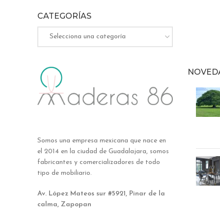
CATEGORÍAS
Selecciona una categoría
NOVED
Somos una empresa mexicana que nace en
el 2014 en la ciudad de Guadalajara, somos
fabricantes y comercializadores de todo
tipo de mobiliario.
Av. López Mateos sur #5921, Pinar de la
calma, Zapopan