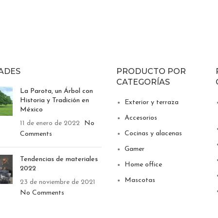
ADES
PRODUCTO POR
CATEGORÍAS
La Parota, un Árbol con
Historia y Tradición en
Exterior y terraza
México
Accesorios
11 de enero de 2022
No
Cocinas y alacenas
Comments
Gamer
Tendencias de materiales
Home office
2022
Mascotas
23 de noviembre de 2021
No Comments