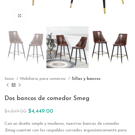
Click to enlarge
Inicio
Mobiliario para comercio
Sillas y bancos
Dos bancos de comedor Smeg
$
4,449.00
$
4,849.00
Con un diseño simple y moderno, nuestras bancas de comedor
Smeg
cuentan con los respaldos curvados ergonómicamente para