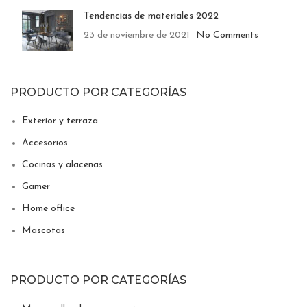
Tendencias de materiales 2022
23 de noviembre de 2021
No Comments
PRODUCTO POR CATEGORÍAS
Exterior y terraza
Accesorios
Cocinas y alacenas
Gamer
Home office
Mascotas
PRODUCTO POR CATEGORÍAS