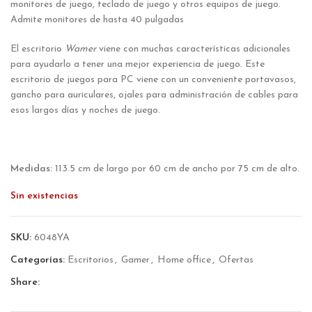
monitores de juego, teclado de juego y otros equipos de juego.
Admite monitores de hasta 40 pulgadas
El escritorio
Wamer
viene con muchas características adicionales
para ayudarlo a tener una mejor experiencia de juego. Este
escritorio de juegos para PC viene con un conveniente portavasos,
gancho para auriculares, ojales para administración de cables para
esos largos días y noches de juego.
Medidas:
113.5 cm de largo por 60 cm de ancho por 75 cm de alto.
Sin existencias
SKU:
6048YA
Categorías:
Escritorios
,
Gamer
,
Home office
,
Ofertas
Share: