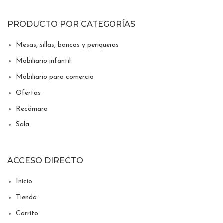
PRODUCTO POR CATEGORÍAS
Mesas, sillas, bancos y periqueras
Mobiliario infantil
Mobiliario para comercio
Ofertas
Recámara
Sala
ACCESO DIRECTO
Inicio
Tienda
Carrito