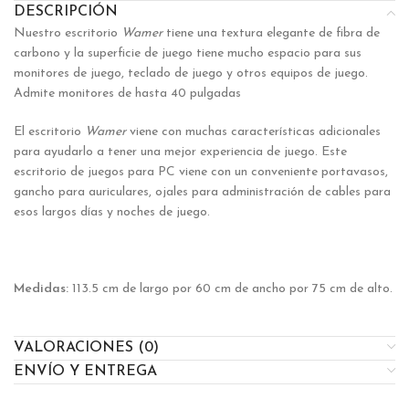
DESCRIPCIÓN
Nuestro escritorio
Wamer
tiene una textura elegante de fibra de
carbono y la superficie de juego tiene mucho espacio para sus
monitores de juego, teclado de juego y otros equipos de juego.
Admite monitores de hasta 40 pulgadas
El escritorio
Wamer
viene con muchas características adicionales
para ayudarlo a tener una mejor experiencia de juego. Este
escritorio de juegos para PC viene con un conveniente portavasos,
gancho para auriculares, ojales para administración de cables para
esos largos días y noches de juego.
Medidas:
113.5 cm de largo por 60 cm de ancho por 75 cm de alto.
VALORACIONES (0)
ENVÍO Y ENTREGA