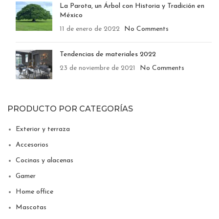
La Parota, un Árbol con Historia y Tradición en
México
11 de enero de 2022
No Comments
Tendencias de materiales 2022
23 de noviembre de 2021
No Comments
PRODUCTO POR CATEGORÍAS
Exterior y terraza
Accesorios
Cocinas y alacenas
Gamer
Home office
Mascotas