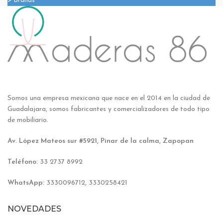
> Brands
Somos una empresa mexicana que nace en el 2014 en la ciudad de
Guadalajara, somos fabricantes y comercializadores de todo tipo
de mobiliario.
Av. López Mateos sur #5921, Pinar de la calma, Zapopan
Teléfono:
33 2737 8992
WhatsApp:
3330096712, 3330258421
NOVEDADES