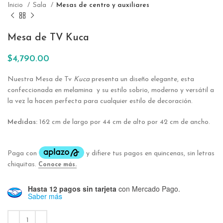
Inicio
Sala
Mesas de centro y auxiliares
Mesa de TV Kuca
$
4,790.00
Nuestra Mesa de Tv
Kuca
presenta un diseño elegante, esta
confeccionada en melamina y su estilo sobrio, moderno y versátil a
la vez la hacen perfecta para cualquier estilo de decoración.
Medidas:
162 cm de largo por 44 cm de alto por 42 cm de ancho.
Hasta 12 pagos sin tarjeta
con Mercado Pago.
Saber más