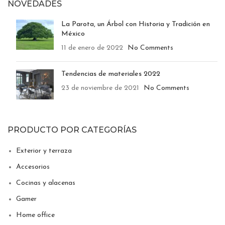
NOVEDADES
La Parota, un Árbol con Historia y Tradición en
México
11 de enero de 2022
No Comments
Tendencias de materiales 2022
23 de noviembre de 2021
No Comments
PRODUCTO POR CATEGORÍAS
Exterior y terraza
Accesorios
Cocinas y alacenas
Gamer
Home office