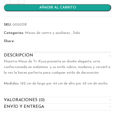
AÑADIR AL CARRITO
SKU:
0020DB
Categorías:
Mesas de centro y auxiliares
,
Sala
Share:
DESCRIPCIÓN
Nuestra Mesa de Tv
Kuca
presenta un diseño elegante, esta
confeccionada en melamina y su estilo sobrio, moderno y versátil a
la vez la hacen perfecta para cualquier estilo de decoración.
Medidas:
162 cm de largo por 44 cm de alto por 42 cm de ancho.
VALORACIONES (0)
ENVÍO Y ENTREGA