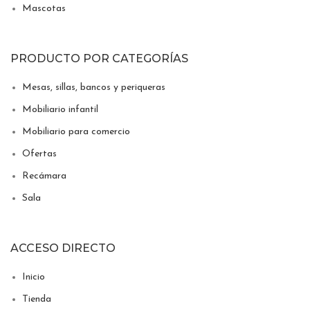
Mascotas
PRODUCTO POR CATEGORÍAS
Mesas, sillas, bancos y periqueras
Mobiliario infantil
Mobiliario para comercio
Ofertas
Recámara
Sala
ACCESO DIRECTO
Inicio
Tienda