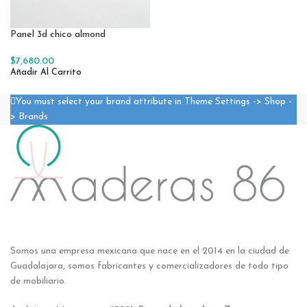
Panel 3d chico almond
$
7,680.00
Añadir Al Carrito
You must select your brand attribute in Theme Settings -> Shop -
> Brands
Somos una empresa mexicana que nace en el 2014 en la ciudad de
Guadalajara, somos fabricantes y comercializadores de todo tipo
de mobiliario.