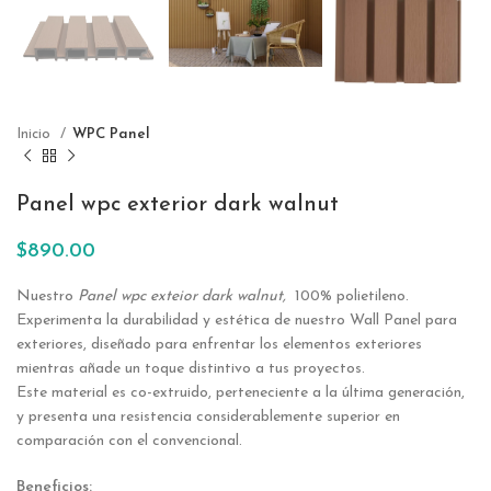
Inicio
WPC Panel
Panel wpc exterior dark walnut
$
890.00
Nuestro
Panel wpc exteior dark walnut,
100% polietileno.
Experimenta la durabilidad y estética de nuestro Wall Panel para
exteriores, diseñado para enfrentar los elementos exteriores
mientras añade un toque distintivo a tus proyectos.
Este material es co-extruido, perteneciente a la última generación,
y presenta una resistencia considerablemente superior en
comparación con el convencional.
Beneficios: