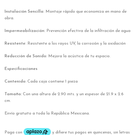
Instalación Sencilla:
Montaje rápido que economiza en mano de
obra.
Impermeabilización:
Prevención efectiva de la infiltración de agua
Resistente:
Resistente a los rayos UV, la corrosión y la oxidación
Reducción de Sonido:
Mejora la acústica de tu espacio.
Especificaciones
Contenido:
Cada caja contiene 1 pieza
Tamaño:
Con una altura de 2.90 mts. y un espesor de 21.9 x 2.6
cm.
Envío gratuito a toda la República Mexicana.