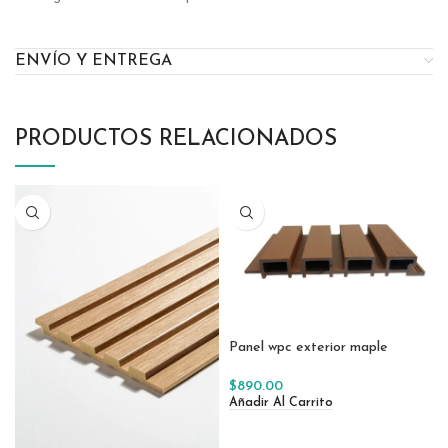
ENVÍO Y ENTREGA
PRODUCTOS RELACIONADOS
Panel wpc exterior maple
$
890.00
Añadir Al Carrito