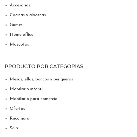
Accesorios
Cocinas y alacenas
Gamer
Home office
Mascotas
PRODUCTO POR CATEGORÍAS
Mesas, sillas, bancos y periqueras
Mobiliario infantil
Mobiliario para comercio
Ofertas
Recámara
Sala