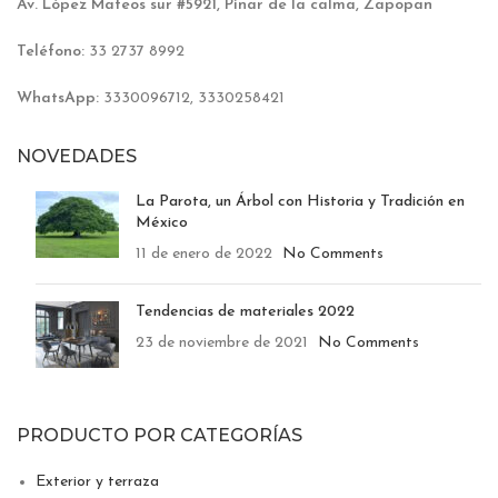
Av. López Mateos sur #5921, Pinar de la calma, Zapopan
Teléfono:
33 2737 8992
WhatsApp:
3330096712, 3330258421
NOVEDADES
La Parota, un Árbol con Historia y Tradición en
México
11 de enero de 2022
No Comments
Tendencias de materiales 2022
23 de noviembre de 2021
No Comments
PRODUCTO POR CATEGORÍAS
Exterior y terraza