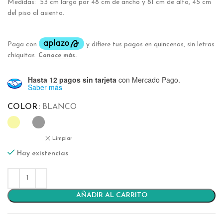
Medidas: 53 cm largo por 48 cm de ancho y 81 cm de alto, 45 cm
del piso al asiento.
Hasta 12 pagos sin tarjeta
con Mercado Pago.
Saber más
COLOR
BLANCO
Limpiar
Hay existencias
AÑADIR AL CARRITO