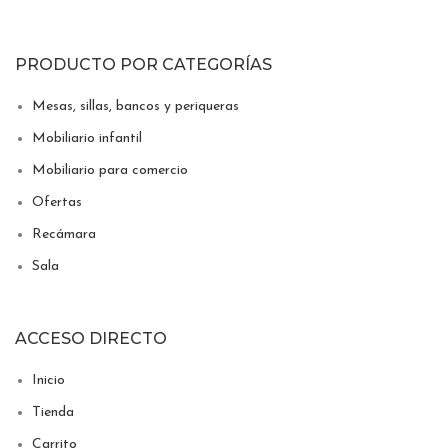
PRODUCTO POR CATEGORÍAS
Mesas, sillas, bancos y periqueras
Mobiliario infantil
Mobiliario para comercio
Ofertas
Recámara
Sala
ACCESO DIRECTO
Inicio
Tienda
Carrito