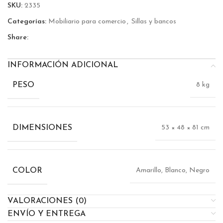
SKU:
2335
Categorías:
Mobiliario para comercio
,
Sillas y bancos
Share:
INFORMACIÓN ADICIONAL
PESO
8 kg
DIMENSIONES
53 × 48 × 81 cm
COLOR
Amarillo, Blanco, Negro
VALORACIONES (0)
ENVÍO Y ENTREGA