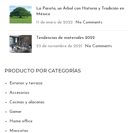
La Parota, un Árbol con Historia y Tradición en
México
11 de enero de 2022
No Comments
Tendencias de materiales 2022
23 de noviembre de 2021
No Comments
PRODUCTO POR CATEGORÍAS
Exterior y terraza
Accesorios
Cocinas y alacenas
Gamer
Home office
Mascotas