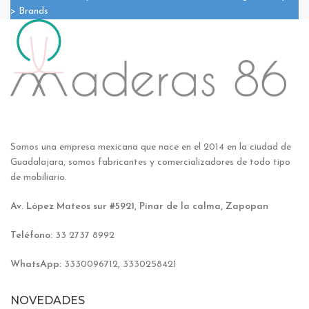
> Brands
Somos una empresa mexicana que nace en el 2014 en la ciudad de
Guadalajara, somos fabricantes y comercializadores de todo tipo
de mobiliario.
Av. López Mateos sur #5921, Pinar de la calma, Zapopan
Teléfono:
33 2737 8992
WhatsApp:
3330096712, 3330258421
NOVEDADES