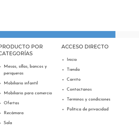
PRODUCTO POR
ACCESO DIRECTO
CATEGORÍAS
Inicio
Mesas, sillas, bancos y
Tienda
periqueras
Carrito
Mobiliario infantil
Contactanos
Mobiliario para comercio
Terminos y condiciones
Ofertas
Política de privacidad
Recámara
Sala