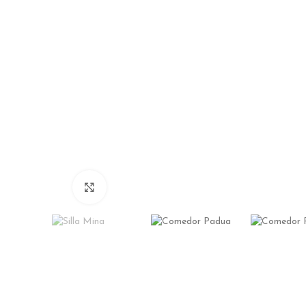
Click to enlarge