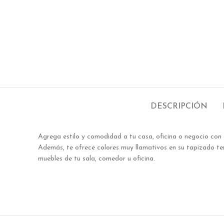
DESCRIPCIÓN
Agrega estilo y comodidad a tu casa, oficina o negocio con
Además, te ofrece colores muy llamativos en su tapizado te
muebles de tu sala, comedor u oficina.