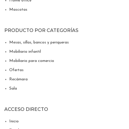
Home office
Mascotas
PRODUCTO POR CATEGORÍAS
Mesas, sillas, bancos y periqueras
Mobiliario infantil
Mobiliario para comercio
Ofertas
Recámara
Sala
ACCESO DIRECTO
Inicio