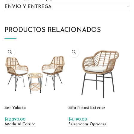
ENVÍO Y ENTREGA
PRODUCTOS RELACIONADOS
Set Yakata
Silla Nikosi Exterior
$
12,290.00
$
4,190.00
Añadir Al Carrito
Seleccionar Opciones