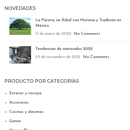
NOVEDADES
La Parota, un Árbol con Historia y Tradición en
México
11 de enero de 2022
No Comments
Tendencias de materiales 2022
23 de noviembre de 2021
No Comments
PRODUCTO POR CATEGORÍAS
Exterior y terraza
Accesorios
Cocinas y alacenas
Gamer