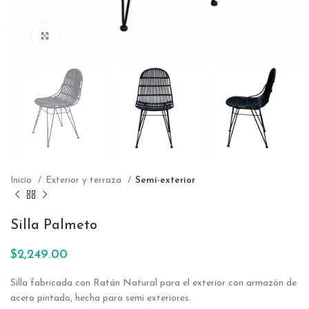
Click to enlarge
Inicio
Exterior y terraza
Semi-exterior
Silla Palmeto
$
2,249.00
Silla fabricada con Ratán Natural para el exterior con armazón de
acero pintado, hecha para semi exteriores.