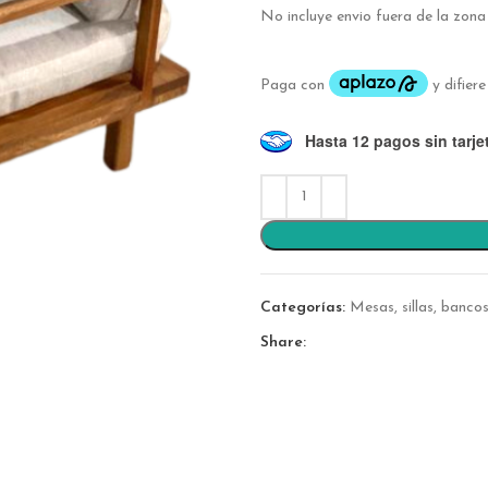
No incluye envio fuera de la zon
Hasta 12 pagos sin tarje
Categorías:
Mesas, sillas, banco
Share: