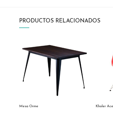
PRODUCTOS RELACIONADOS
Mesa Orme
Kholer Ac