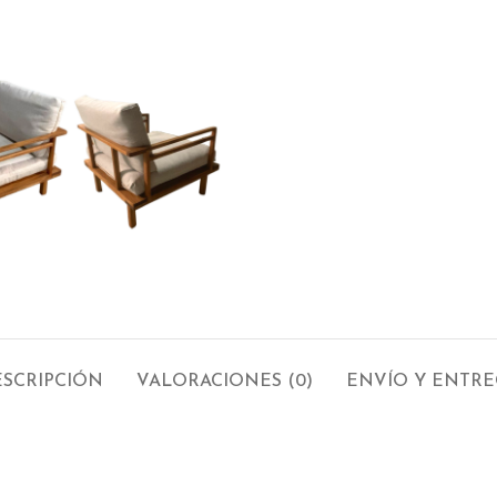
SCRIPCIÓN
VALORACIONES (0)
ENVÍO Y ENTR