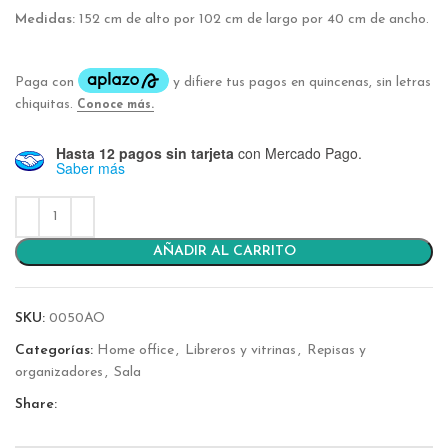
Medidas:
152 cm de alto por 102 cm de largo por 40 cm de ancho.
Hasta 12 pagos sin tarjeta
con Mercado Pago.
Saber más
AÑADIR AL CARRITO
SKU:
0050AO
Categorías:
Home office
,
Libreros y vitrinas
,
Repisas y
organizadores
,
Sala
Share: