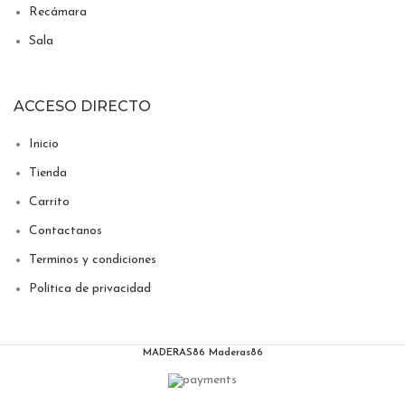
Recámara
Sala
ACCESO DIRECTO
Inicio
Tienda
Carrito
Contactanos
Terminos y condiciones
Política de privacidad
MADERAS86
Maderas86