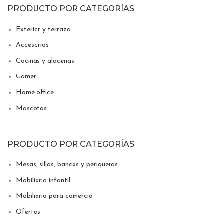
PRODUCTO POR CATEGORÍAS
Exterior y terraza
Accesorios
Cocinas y alacenas
Gamer
Home office
Mascotas
PRODUCTO POR CATEGORÍAS
Mesas, sillas, bancos y periqueras
Mobiliario infantil
Mobiliario para comercio
Ofertas