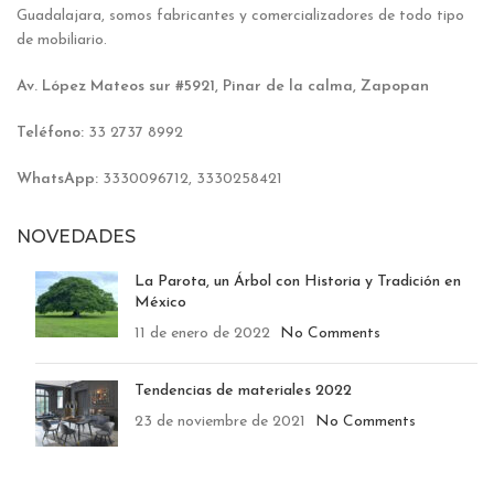
Guadalajara, somos fabricantes y comercializadores de todo tipo
de mobiliario.
Av. López Mateos sur #5921, Pinar de la calma, Zapopan
Teléfono:
33 2737 8992
WhatsApp:
3330096712, 3330258421
NOVEDADES
La Parota, un Árbol con Historia y Tradición en
México
11 de enero de 2022
No Comments
Tendencias de materiales 2022
23 de noviembre de 2021
No Comments