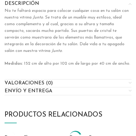
DESCRIPCIÓN
No te faltará espacio para colocar cualquier cosa en tu salón con
nuestra vitrina
Junto
. Se trata de un mueble muy estiloso, ideal
como complemento y al cual, gracias a su altura y tamaño
compacto, sacarás mucho partido. Sus puertas de cristal te
servirán como muestrario de los elementos más llamativos, que
integrarás en la decoración de tu salón. Dale vida a tu apagado
salón con nuestra vitrina
Junto
.
Medidas:
152 cm de alto por 102 cm de largo por 40 cm de ancho.
VALORACIONES (0)
ENVÍO Y ENTREGA
PRODUCTOS RELACIONADOS