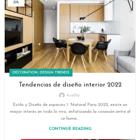
JUL
,
DECORATION
DESIGN TRENDS
Tendencias de diseño interior 2022
Axel86
Estilo y Diseño de espacios 1. Natural Para 2022, existe un
mayor interés en todo lo vivo, enfatizando la conexión entre el
se huma...
CONTINUE READING