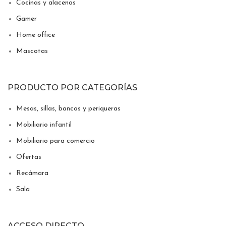
Cocinas y alacenas
Gamer
Home office
Mascotas
PRODUCTO POR CATEGORÍAS
Mesas, sillas, bancos y periqueras
Mobiliario infantil
Mobiliario para comercio
Ofertas
Recámara
Sala
ACCESO DIRECTO