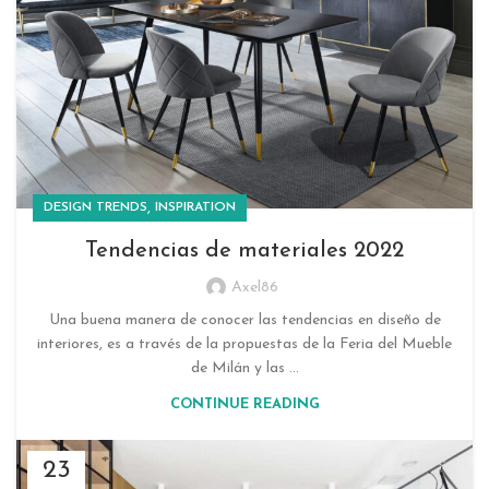
,
DESIGN TRENDS
INSPIRATION
Tendencias de materiales 2022
Axel86
Una buena manera de conocer las tendencias en diseño de
interiores, es a través de la propuestas de la Feria del Mueble
de Milán y las ...
CONTINUE READING
23