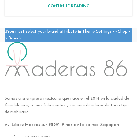
CONTINUE READING
You must select your brand attribute in Theme Settings -> Shop -
> Brands
Somos una empresa mexicana que nace en el 2014 en la ciudad de
Guadalajara, somos fabricantes y comercializadores de todo tipo
de mobiliario.
Av. López Mateos sur #5921, Pinar de la calma, Zapopan