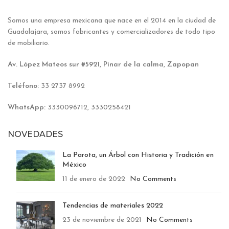
Somos una empresa mexicana que nace en el 2014 en la ciudad de
Guadalajara, somos fabricantes y comercializadores de todo tipo
de mobiliario.
Av. López Mateos sur #5921, Pinar de la calma, Zapopan
Teléfono:
33 2737 8992
WhatsApp:
3330096712, 3330258421
NOVEDADES
La Parota, un Árbol con Historia y Tradición en
México
11 de enero de 2022
No Comments
Tendencias de materiales 2022
23 de noviembre de 2021
No Comments