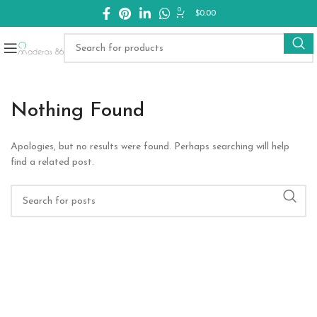
0
$
0.00
Nothing Found
Apologies, but no results were found. Perhaps searching will help
find a related post.