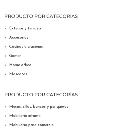
PRODUCTO POR CATEGORÍAS
Exterior y terraza
Accesorios
Cocinas y alacenas
Gamer
Home office
Mascotas
PRODUCTO POR CATEGORÍAS
Mesas, sillas, bancos y periqueras
Mobiliario infantil
Mobiliario para comercio