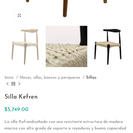
Click to enlarge
Inicio
Mesas, sillas, bancos y periqueras
Sillas
Silla Kefren
$
5,749.00
La silla
Kefren
diseñada con una resistente estructura de madera
maciza con alto grado de soporte a rayaduras y buena capacidad