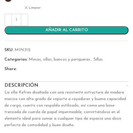
Limpiar
AÑADIR AL CARRITO
SKU:
MIN312
Categorías:
Mesas, sillas, bancos y periqueras
,
Sillas
Share:
DESCRIPCIÓN
La silla
Kefren
diseñada con una resistente estructura de madera
maciza con alto grado de soporte a rayaduras y buena capacidad
de carga, cuenta con respaldo estilizado, así como una base
trenzada de cuerda de papel impermeable, convirtiéndose en el
elemento ideal para sumar a cualquier tipo de espacio una dosis
perfecta de comodidad y buen diseño.