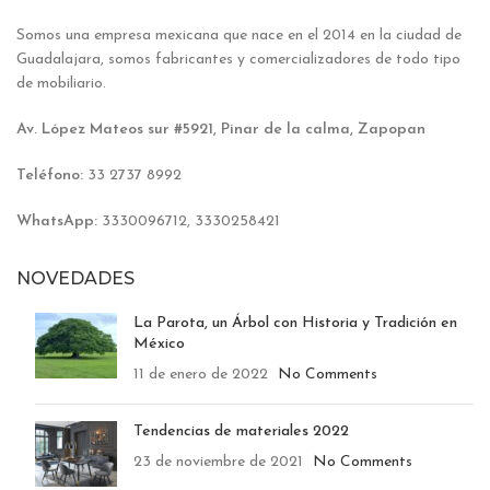
Somos una empresa mexicana que nace en el 2014 en la ciudad de
Guadalajara, somos fabricantes y comercializadores de todo tipo
de mobiliario.
Av. López Mateos sur #5921, Pinar de la calma, Zapopan
Teléfono:
33 2737 8992
WhatsApp:
3330096712, 3330258421
NOVEDADES
La Parota, un Árbol con Historia y Tradición en
México
11 de enero de 2022
No Comments
Tendencias de materiales 2022
23 de noviembre de 2021
No Comments