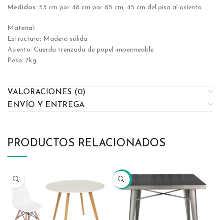
Medidas:
53 cm por 48 cm por 85 cm, 45 cm del piso al asiento.
Material:
Estructura: Madera sólida
Asiento: Cuerda trenzada de papel impermeable
Peso: 7kg
VALORACIONES (0)
ENVÍO Y ENTREGA
PRODUCTOS RELACIONADOS
-69%