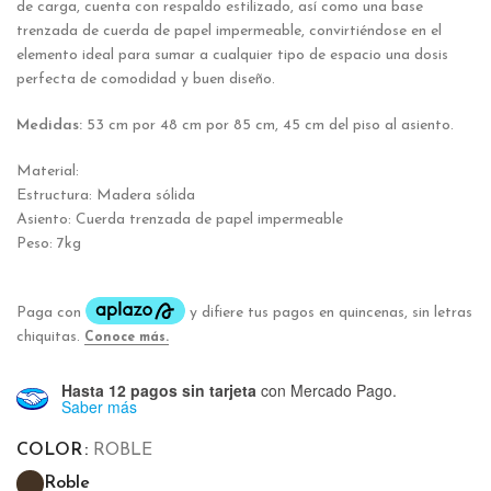
de carga, cuenta con respaldo estilizado, así como una base
trenzada de cuerda de papel impermeable, convirtiéndose en el
elemento ideal para sumar a cualquier tipo de espacio una dosis
perfecta de comodidad y buen diseño.
Medidas:
53 cm por 48 cm por 85 cm, 45 cm del piso al asiento.
Material:
Estructura: Madera sólida
Asiento: Cuerda trenzada de papel impermeable
Peso: 7kg
Hasta 12 pagos sin tarjeta
con Mercado Pago.
Saber más
COLOR
ROBLE
Roble