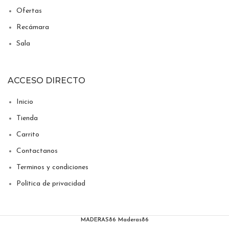
Ofertas
Recámara
Sala
ACCESO DIRECTO
Inicio
Tienda
Carrito
Contactanos
Terminos y condiciones
Política de privacidad
MADERAS86
Maderas86